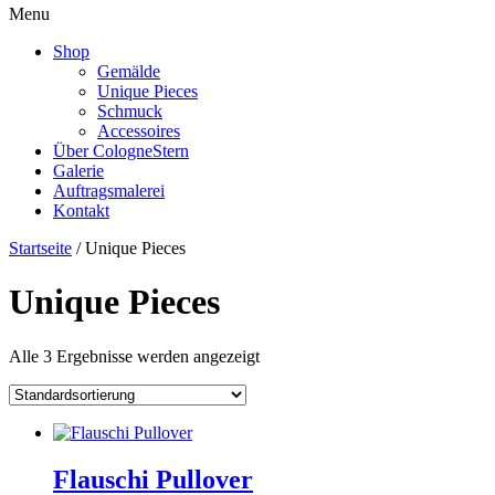
Menu
Shop
Gemälde
Unique Pieces
Schmuck
Accessoires
Über CologneStern
Galerie
Auftragsmalerei
Kontakt
Startseite
/ Unique Pieces
Unique Pieces
Alle 3 Ergebnisse werden angezeigt
Flauschi Pullover