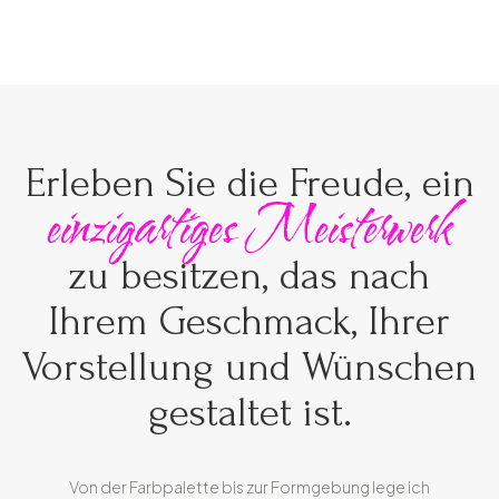
Erleben Sie die Freude, ein
einzigartiges Meisterwerk
zu besitzen, das nach
Ihrem Geschmack, Ihrer
Vorstellung und Wünschen
gestaltet ist.
Von der Farbpalette bis zur Formgebung lege ich