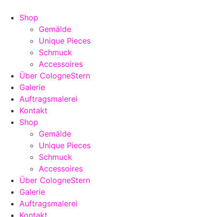
Shop
Gemälde
Unique Pieces
Schmuck
Accessoires
Über CologneStern
Galerie
Auftragsmalerei
Kontakt
Shop
Gemälde
Unique Pieces
Schmuck
Accessoires
Über CologneStern
Galerie
Auftragsmalerei
Kontakt