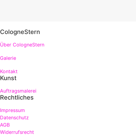
CologneStern
Über CologneStern
Galerie
Kontakt
Kunst
Auftragsmalerei
Rechtliches
Impressum
Datenschutz
AGB
Widerrufsrecht