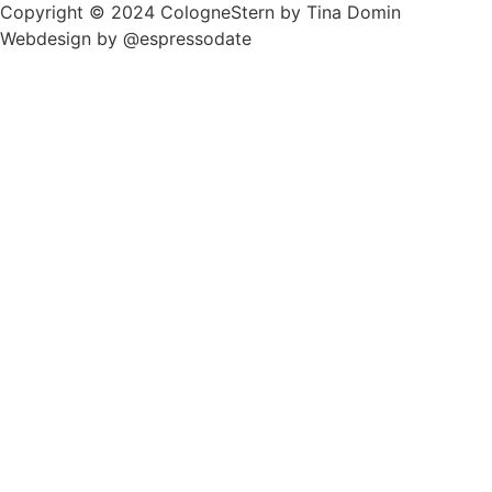
Copyright © 2024 CologneStern by Tina Domin
Webdesign by @espressodate