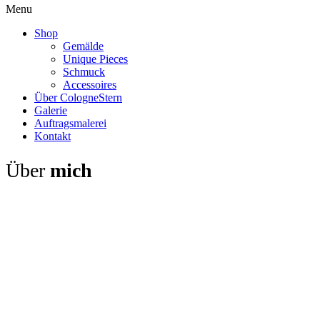
Menu
Shop
Gemälde
Unique Pieces
Schmuck
Accessoires
Über CologneStern
Galerie
Auftragsmalerei
Kontakt
Über
mich