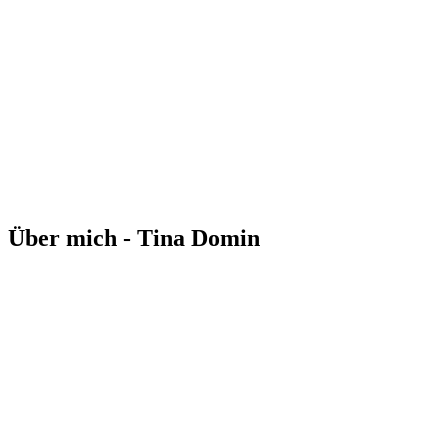
Über mich - Tina Domin