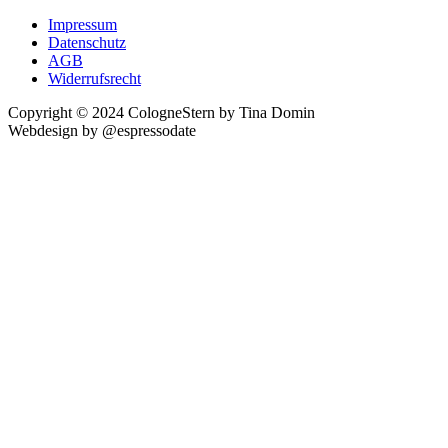
Impressum
Datenschutz
AGB
Widerrufsrecht
Copyright © 2024 CologneStern by Tina Domin
Webdesign by @espressodate