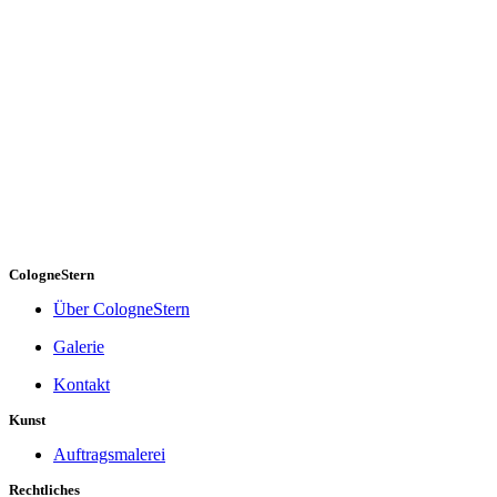
CologneStern
Über CologneStern
Galerie
Kontakt
Kunst
Auftragsmalerei
Rechtliches