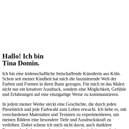
Hallo! Ich bin
Tina Domin.
Ich bin eine leidenschaftliche freischaffende Künstlerin aus Köln.
Schon seit meiner Kindheit hat mich die faszinierende Welt der
Farben und Formen in ihren Bann gezogen. Für mich ist das Malen
nicht nur ein kreativer Ausdruck, sondern eine Möglichkeit, Gefühle
und Erfahrungen auf eine einzigartige Weise zu kommunizieren.
In jedem meiner Werke steckt eine Geschichte, die durch jeden
Pinselstrich und jede Farbwahl zum Leben erwacht. Ich liebe es, mit
verschiedenen Materialien und Texturen zu experimentieren, um
meinen Bildern eine besondere Tiefe und Ausdruckskraft zu
verleihen. Dabei scheue ich mich nicht davor, auch dunklere